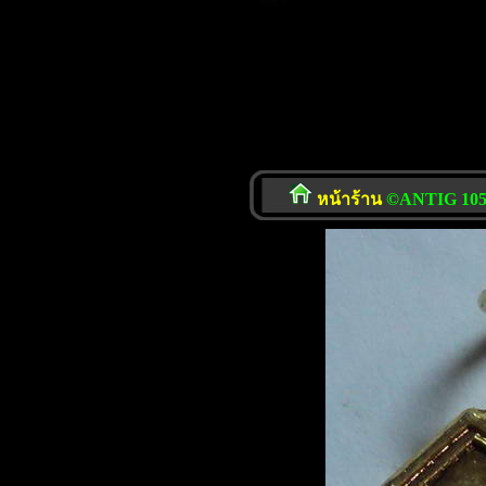
หน้าร้าน
©ANTIG 105