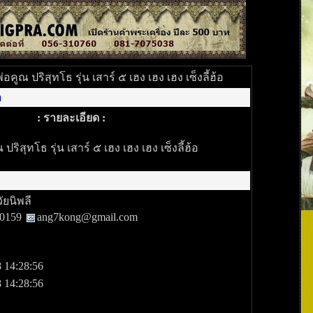
อคูณ ปริสุทโธ รุ่น เสาร์ ๕ เฮง เฮง เฮง เซ็งลี้ฮ้อ
า
: รายละเอียด :
ริสุทโธ รุ่น เสาร์ ๕ เฮง เฮง เฮง เซ็งลี้ฮ้อ
วัยนิพลี
80159
ang7kong@gmail.com
 14:28:56
 14:28:56