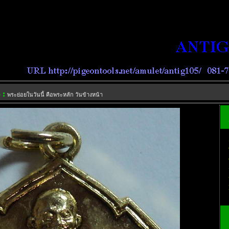
 :
พระย่อยในวันนี้ คือพระหลัก วันข้างหน้า