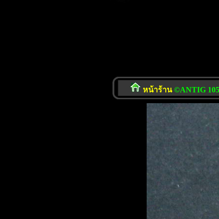
หน้าร้าน
©ANTIG 105