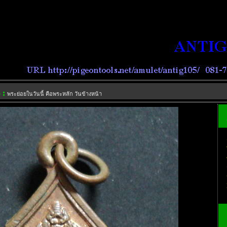
 :
พระย่อยในวันนี้ คือพระหลัก วันข้างหน้า