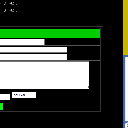
 12:59:57
 12:59:57