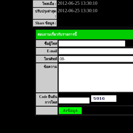
2012-06-25 13:30:10
โพสเมื่อ :
2012-06-25 13:30:10
ปรับปรุงล่าสุด
:
Share ข้อมูล :
สอบถามเกี่ยวกับรายการนี้
ชื่อผู้โพส
E-mail
โทรศัพท์
ข้อความ
Code ยืนยัน
การโพส