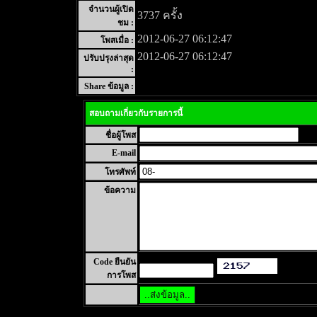
จำนวนผู้เปิด
3737 ครั้ง
ชม :
2012-06-27 06:12:47
โพสเมื่อ :
2012-06-27 06:12:47
ปรับปรุงล่าสุด
:
Share ข้อมูล :
สอบถามเกี่ยวกับรายการนี้
ชื่อผู้โพส
E-mail
โทรศัพท์
ข้อความ
Code ยืนยัน
การโพส