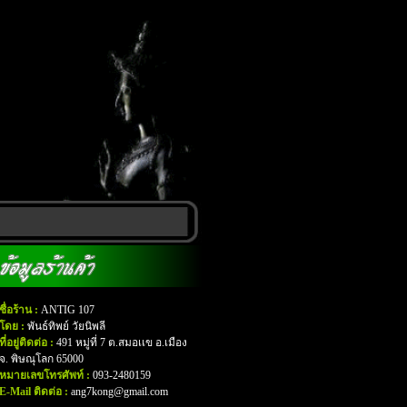
ชื่อร้าน :
ANTIG 107
โดย :
พันธ์ทิพย์ วัยนิพลี
ที่อยู่ติดต่อ :
491 หมู่ที่ 7 ต.สมอเเข อ.เมือง
จ. พิษณุโลก 65000
หมายเลขโทรศัพท์ :
093-2480159
E-Mail ติดต่อ :
ang7kong@gmail.com