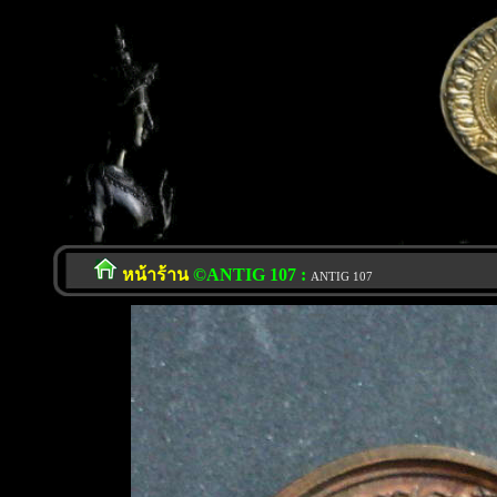
หน้าร้าน
©ANTIG 107 :
ANTIG 107