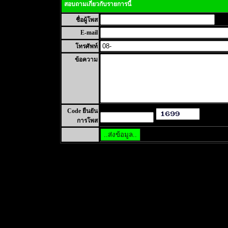
สอบถามเกี่ยวกับรายการนี้
ชื่อผู้โพส
E-mail
โทรศัพท์
ข้อความ
Code ยืนยัน
การโพส