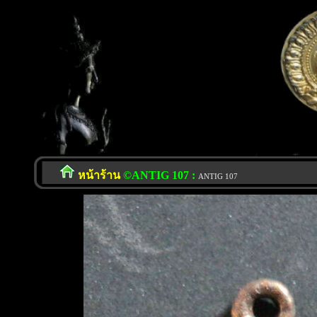
หน้าร้าน
©ANTIG 107 :
ANTIG 107