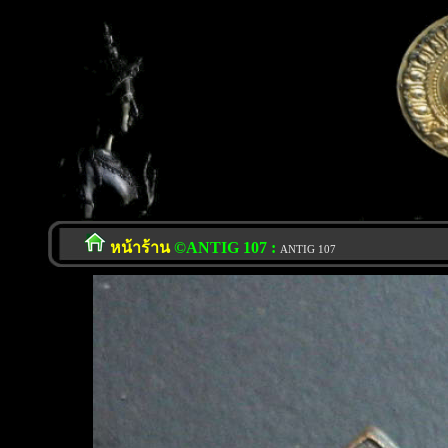
หน้าร้าน
©ANTIG 107 :
ANTIG 107