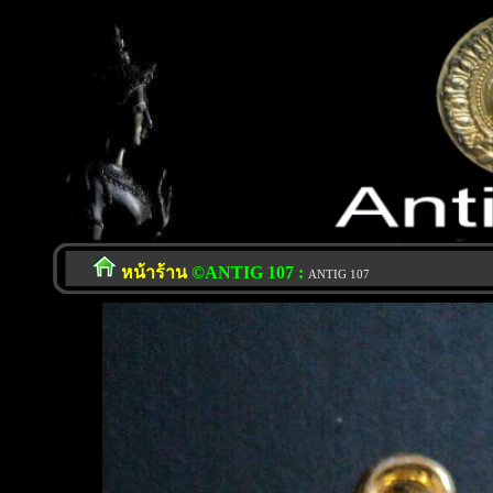
หน้าร้าน
©ANTIG 107 :
ANTIG 107