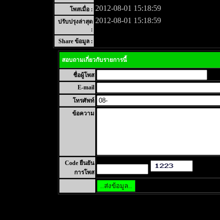
2012-08-01 15:18:59
โพสเมื่อ :
2012-08-01 15:18:59
ปรับปรุงล่าสุด
:
Share ข้อมูล :
สอบถามเกี่ยวกับรายการนี้
ชื่อผู้โพส
E-mail
โทรศัพท์
ข้อความ
Code ยืนยัน
การโพส