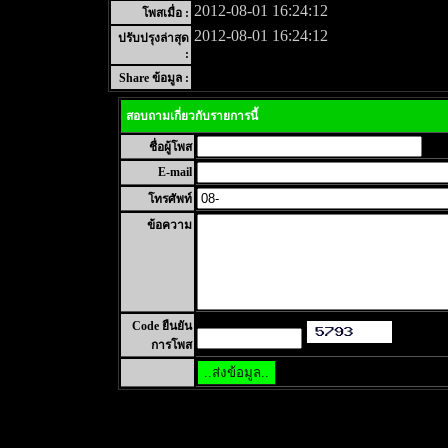
2012-08-01 16:24:12
โพสเมื่อ :
2012-08-01 16:24:12
ปรับปรุงล่าสุด
:
Share ข้อมูล :
สอบถามเกี่ยวกับรายการนี้
ชื่อผู้โพส
E-mail
โทรศัพท์
ข้อความ
Code ยืนยัน
การโพส