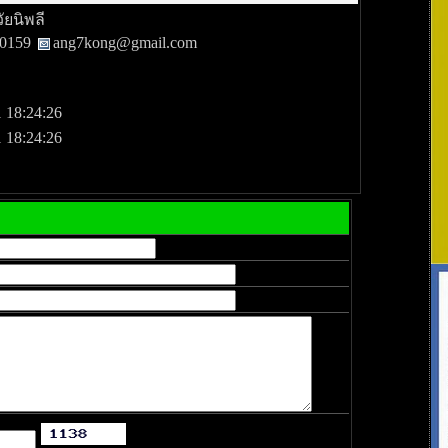
วัยนิพลี
80159
ang7kong@gmail.com
 18:24:26
 18:24:26