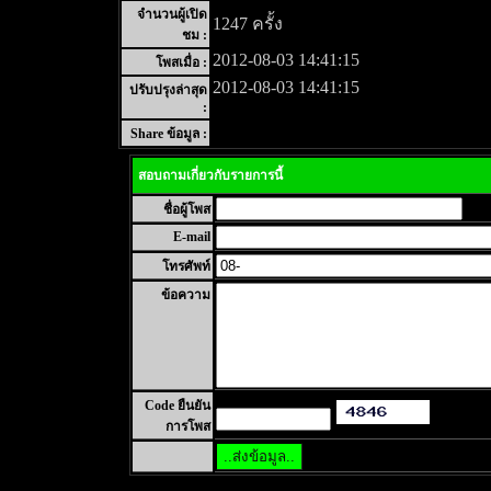
จำนวนผู้เปิด
1247 ครั้ง
ชม :
2012-08-03 14:41:15
โพสเมื่อ :
2012-08-03 14:41:15
ปรับปรุงล่าสุด
:
Share ข้อมูล :
สอบถามเกี่ยวกับรายการนี้
ชื่อผู้โพส
E-mail
โทรศัพท์
ข้อความ
Code ยืนยัน
การโพส