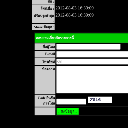
ชม :
2012-08-03 16:39:09
โพสเมื่อ :
2012-08-03 16:39:09
ปรับปรุงล่าสุด
:
Share ข้อมูล :
สอบถามเกี่ยวกับรายการนี้
ชื่อผู้โพส
E-mail
โทรศัพท์
ข้อความ
Code ยืนยัน
การโพส