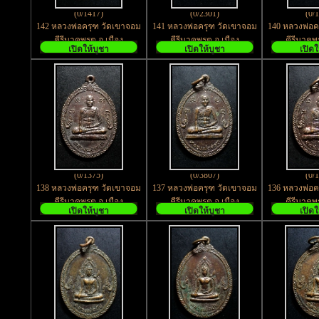
(0/1417)
(0/2301)
(0/
142 หลวงพ่อครุฑ วัดเขาจอม
141 หลวงพ่อครุฑ วัดเขาจอม
140 หลวงพ่อค
คีรีนาคพรต อ.เมือง
คีรีนาคพรต อ.เมือง
คีรีนาคพ
เปิดให้บูชา
เปิดให้บูชา
เปิดใ
จ.นครสวรรค์ สร้างปี 2539
จ.นครสวรรค์ สร้างปี 2539
จ.นครสวรรค์
(0/1375)
(0/3807)
(0/
138 หลวงพ่อครุฑ วัดเขาจอม
137 หลวงพ่อครุฑ วัดเขาจอม
136 หลวงพ่อค
คีรีนาคพรต อ.เมือง
คีรีนาคพรต อ.เมือง
คีรีนาคพ
เปิดให้บูชา
เปิดให้บูชา
เปิดใ
จ.นครสวรรค์ พิมพ์ใหญ่ สร้าง
จ.นครสวรรค์ พิมพ์ใหญ่ สร้าง
จ.นครสวรรค์ พ
ปี 2531
ปี 2531
ปี 