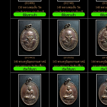
(0/2496)
(0/2740)
(0/
150 หลวงพ่อเส็ง วัด
149 หลวงพ่อเส็ง วัด
148 หลวงพ
ประจันตคาม ปราจีนบุรี
ประจันตคาม ปราจีนบุรี
ประจันตคาม
มีผู้บูชาแล้ว
มีผู้บูชาแล้ว
มีผู้บ
(0/1445)
(0/1616)
(0/
146 พระครูนิยุตธรรมศาสน์
145 พระครูนิยุตธรรมศาสน์
144 พระครูน
หลวงพ่อแกร วัดส้มเสี้ยว
หลวงพ่อแกร วัดส้มเสี้ยว
หลวงพ่อแกร 
เปิดให้บูชา
เปิดให้บูชา
เปิดใ
อ.บรรพตพิสัย จ.นครสวรรค์
อ.บรรพตพิสัย จ.นครสวรรค์
อ.บรรพตพิสั