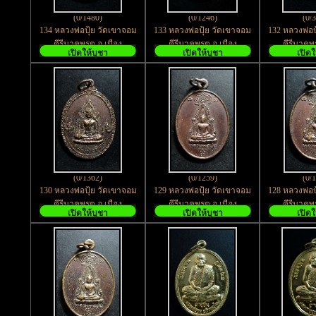
(0/1480)
(0/1246)
(0/
134 หลวงพ่อปุ้ย วัดเขาจอม
133 หลวงพ่อปุ้ย วัดเขาจอม
132 หลวงพ่อป
คีรีนาคพรต อ.เมือง
คีรีนาคพรต อ.เมือง
คีรีนาคพ
เปิดให้บูชา
เปิดให้บูชา
เปิดใ
จ.นครสวรรค์ พิมพ์ใหญ่ สร้าง
จ.นครสวรรค์ พิมพ์ใหญ่ สร้าง
จ.นครสวรรค์ พ
ปี 2531
ปี 2531
ปี 
(0/1362)
(0/1259)
(0/
130 หลวงพ่อปุ้ย วัดเขาจอม
129 หลวงพ่อปุ้ย วัดเขาจอม
128 หลวงพ่อป
คีรีนาคพรต อ.เมือง
คีรีนาคพรต อ.เมือง
คีรีนาคพ
เปิดให้บูชา
เปิดให้บูชา
เปิดใ
จ.นครสวรรค์ พิมพ์ใหญ่
จ.นครสวรรค์
จ.นคร