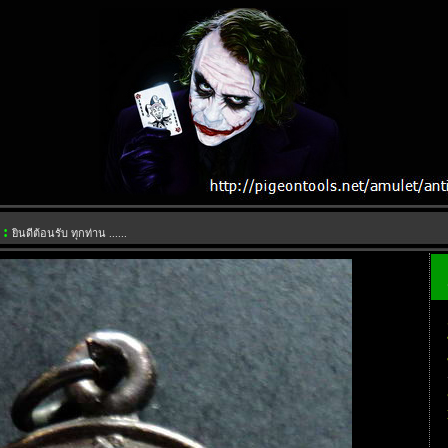
 :
ยินดีต้อนรับ ทุกท่าน ......