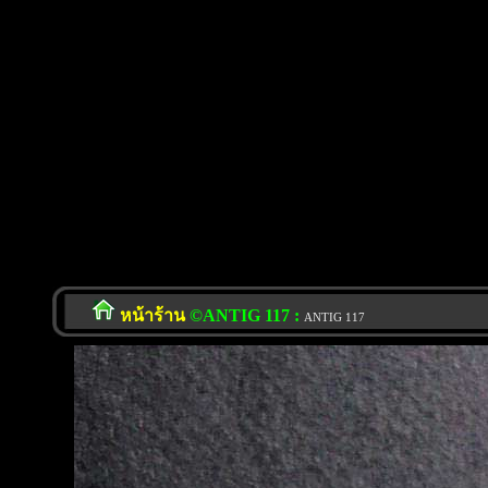
หน้าร้าน
©ANTIG 117 :
ANTIG 117