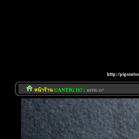
หน้าร้าน
©ANTIG 117 :
ANTIG 117