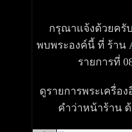
กรุณาแจ้งด้วยครับ
พบพระองค์นี้ ที่ ร้า
รายการที่ 0
ดูรายการพระเครื่องอื่
คำว่าหน้าร้าน 