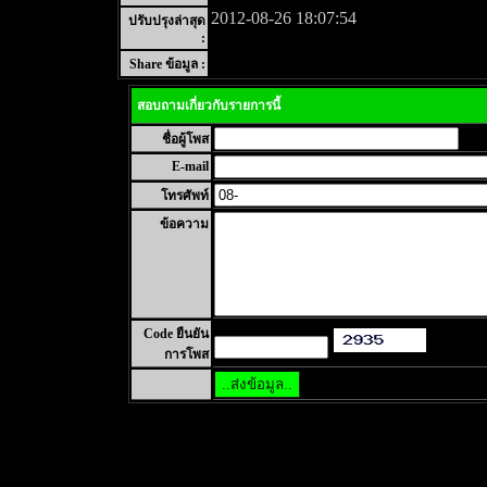
2012-08-26 18:07:54
ปรับปรุงล่าสุด
:
Share ข้อมูล :
สอบถามเกี่ยวกับรายการนี้
ชื่อผู้โพส
E-mail
โทรศัพท์
ข้อความ
Code ยืนยัน
การโพส