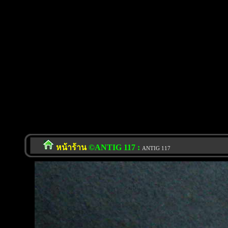
หน้าร้าน
©ANTIG 117 :
ANTIG 117