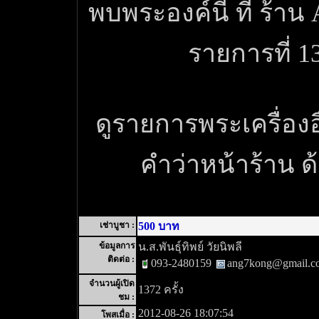
พบพระองค์นี้ ที่ ร้า
รายการที่ 1
ดูรายการพระเครื่องอื่
คำว่าหน้าร้าน 
เช่าบูชา :
500 บาท
ข้อมูลการ
น.ส.พันธุ์ทิพย์ วัยนิพลี
ติดต่อ :
093-2480159
ang7kong@gmail.c
จำนวนผู้เปิด
1372 ครั้ง
ชม :
2012-08-26 18:07:54
โพสเมื่อ :